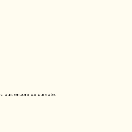
vez pas encore de compte.