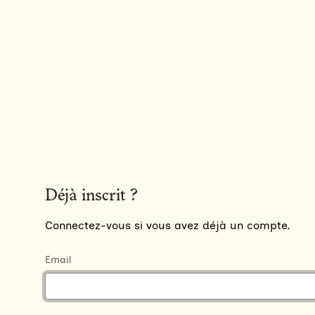
Déjà inscrit ?
Connectez-vous si vous avez déjà un compte.
Email