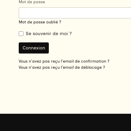
Mot de passe
Mot de passe oublié ?
Se souvenir de moi ?
Vous n'avez pas reçu l'email de confirmation ?
Vous n'avez pas reçu l'email de déblocage ?