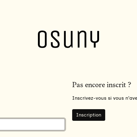
Pas encore inscrit ?
Inscrivez-vous si vous n'a
Inscription